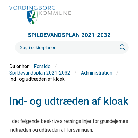
SPILDEVANDSPLAN 2021-2032
/
Forside
/
/
Spildevandsplan 2021-2032
Administration
Ind- og udtræden af kloak
Ind- og udtræden af kloak
I det følgende beskrives retningslinjer for grundejernes
indtræden og udtræden af forsyningen.