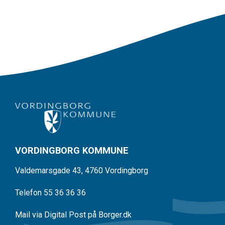
VORDINGBORG KOMMUNE
Valdemarsgade 43, 4760 Vordingborg
Telefon 55 36 36 36
Mail via Digital Post på Borger.dk