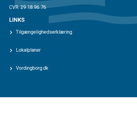
CVR. 29 18 96 76
LINKS
Tilgængelighedserklæring
Lokalplaner
Vordingborg.dk