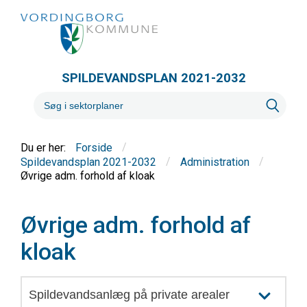
SPILDEVANDSPLAN 2021-2032
/
Forside
/
/
Spildevandsplan 2021-2032
Administration
Øvrige adm. forhold af kloak
Øvrige adm. forhold af
kloak
Spildevandsanlæg på private arealer