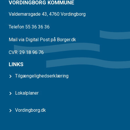
VORDINGBORG KOMMUNE
Valdemarsgade 43, 4760 Vordingborg
Telefon 55 36 36 36
Mail via Digital Post på Borger.dk
CVR. 29 18 96 76
LINKS
Tilgængelighedserklæring
Lokalplaner
Vordingborg.dk