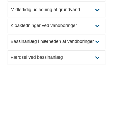
Midlertidig udledning af grundvand
Kloakledninger ved vandboringer
Bassinanlæg i nærheden af vandboringer
Færdsel ved bassinanlæg