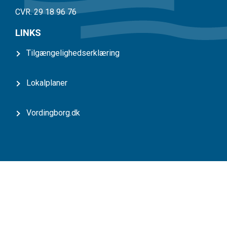
CVR. 29 18 96 76
LINKS
Tilgængelighedserklæring
Lokalplaner
Vordingborg.dk