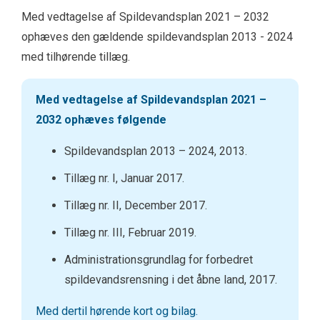
Med vedtagelse af Spildevandsplan 2021 – 2032
ophæves den gældende spildevandsplan 2013 - 2024
med tilhørende tillæg.
Med vedtagelse af Spildevandsplan 2021 –
2032 ophæves følgende
Spildevandsplan 2013 – 2024, 2013.
Tillæg nr. I, Januar 2017.
Tillæg nr. II, December 2017.
Tillæg nr. III, Februar 2019.
Administrationsgrundlag for forbedret
spildevandsrensning i det åbne land, 2017.
Med dertil hørende kort og bilag.