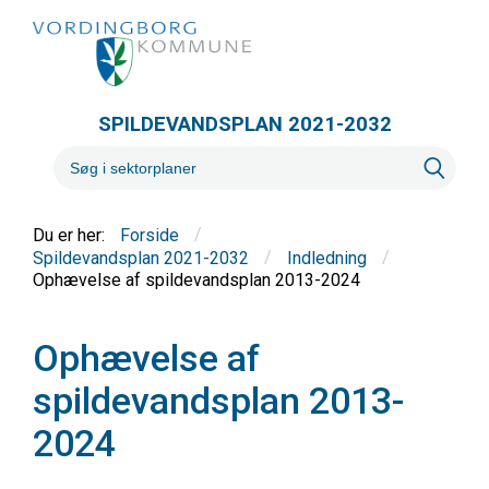
SPILDEVANDSPLAN 2021-2032
/
Forside
/
/
Spildevandsplan 2021-2032
Indledning
Ophævelse af spildevandsplan 2013-2024
Ophævelse af
spildevandsplan 2013-
2024