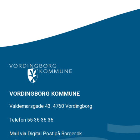
VORDINGBORG KOMMUNE
Valdemarsgade 43, 4760 Vordingborg
Telefon 55 36 36 36
Mail via Digital Post på Borger.dk