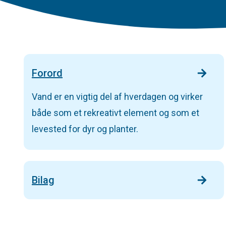
Forord
Vand er en vigtig del af hverdagen og virker
både som et rekreativt element og som et
levested for dyr og planter.
Bilag