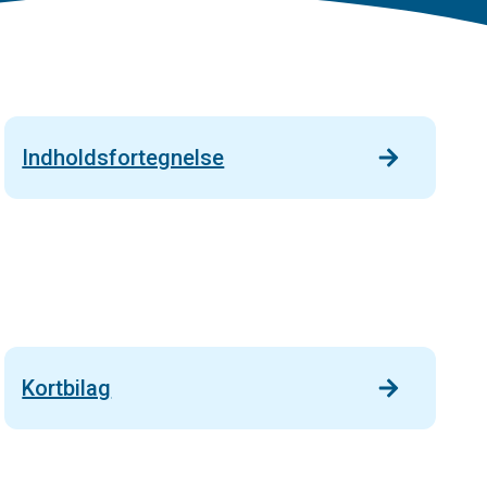
Indholdsfortegnelse
Kortbilag