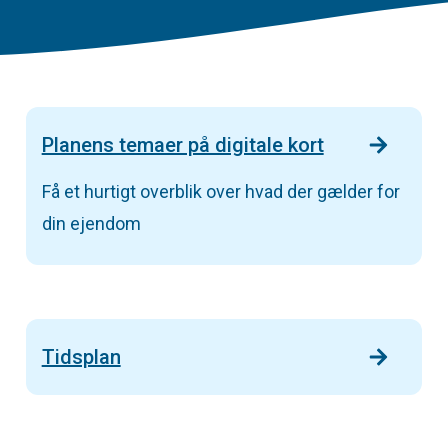
Planens temaer på digitale kort
Få et hurtigt overblik over hvad der gælder for
din ejendom
Tidsplan