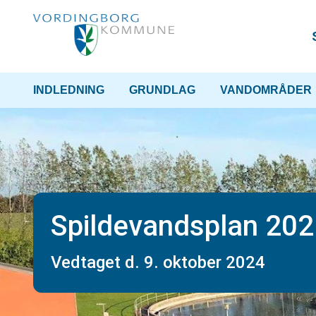
INDLEDNING
GRUNDLAG
VANDOMRÅDER
Spildevandsplan 20
Vedtaget d. 9. oktober 2024