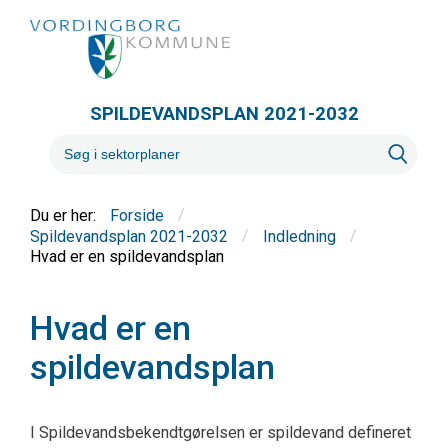
SPILDEVANDSPLAN 2021-2032
/
Forside
/
/
Spildevandsplan 2021-2032
Indledning
Hvad er en spildevandsplan
Hvad er en
spildevandsplan
I Spildevandsbekendtgørelsen er spildevand defineret