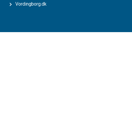
Vordingborg.dk