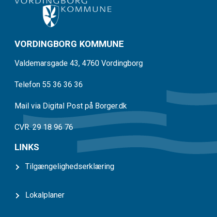
VORDINGBORG KOMMUNE
Valdemarsgade 43, 4760 Vordingborg
Telefon 55 36 36 36
Mail via Digital Post på Borger.dk
CVR. 29 18 96 76
LINKS
Tilgængelighedserklæring
Lokalplaner