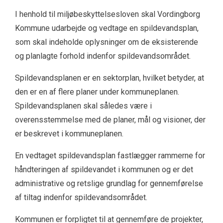
I henhold til miljøbeskyttelsesloven skal Vordingborg
Kommune udarbejde og vedtage en spildevandsplan,
som skal indeholde oplysninger om de eksisterende
og planlagte forhold indenfor spildevandsområdet.
Spildevandsplanen er en sektorplan, hvilket betyder, at
den er en af flere planer under kommuneplanen.
Spildevandsplanen skal således være i
overensstemmelse med de planer, mål og visioner, der
er beskrevet i kommuneplanen.
En vedtaget spildevandsplan fastlægger rammerne for
håndteringen af spildevandet i kommunen og er det
administrative og retslige grundlag for gennemførelse
af tiltag indenfor spildevandsområdet.
Kommunen er forpligtet til at gennemføre de projekter,