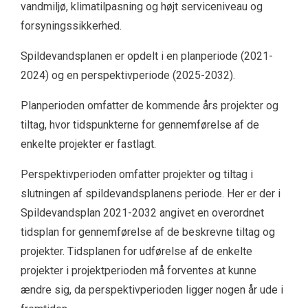
vandmiljø, klimatilpasning og højt serviceniveau og
forsyningssikkerhed.
Spildevandsplanen er opdelt i en planperiode (2021-
2024) og en perspektivperiode (2025-2032).
Planperioden omfatter de kommende års projekter og
tiltag, hvor tidspunkterne for gennemførelse af de
enkelte projekter er fastlagt.
Perspektivperioden omfatter projekter og tiltag i
slutningen af spildevandsplanens periode. Her er der i
Spildevandsplan 2021-2032 angivet en overordnet
tidsplan for gennemførelse af de beskrevne tiltag og
projekter. Tidsplanen for udførelse af de enkelte
projekter i projektperioden må forventes at kunne
ændre sig, da perspektivperioden ligger nogen år ude i