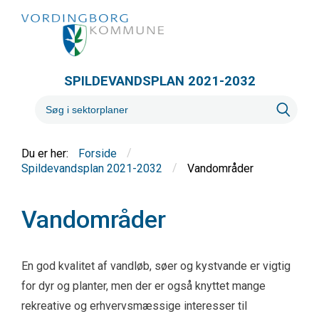
SPILDEVANDSPLAN 2021-2032
/
Forside
/
Vandområder
Spildevandsplan 2021-2032
Vandområder
En god kvalitet af vandløb, søer og kystvande er vigtig
for dyr og planter, men der er også knyttet mange
rekreative og erhvervsmæssige interesser til