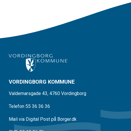
VORDINGBORG KOMMUNE
Valdemarsgade 43, 4760 Vordingborg
Telefon 55 36 36 36
Mail via Digital Post på Borger.dk