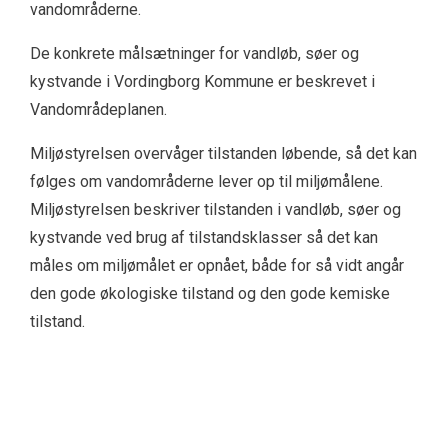
vandområderne.
De konkrete målsætninger for vandløb, søer og
kystvande i Vordingborg Kommune er beskrevet i
Vandområdeplanen.
Miljøstyrelsen overvåger tilstanden løbende, så det kan
følges om vandområderne lever op til miljømålene.
Miljøstyrelsen beskriver tilstanden i vandløb, søer og
kystvande ved brug af tilstandsklasser så det kan
måles om miljømålet er opnået, både for så vidt angår
den gode økologiske tilstand og den gode kemiske
tilstand.