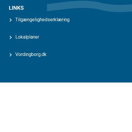
LINKS
Tilgængelighedserklæring
Lokalplaner
Vordingborg.dk