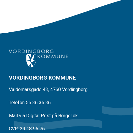
VORDINGBORG KOMMUNE
Valdemarsgade 43, 4760 Vordingborg
Telefon 55 36 36 36
Mail via Digital Post på Borger.dk
CVR. 29 18 96 76