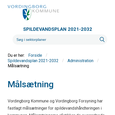
SPILDEVANDSPLAN 2021-2032
/
Forside
/
/
Spildevandsplan 2021-2032
Administration
Målsætning
Målsætning
Vordingborg Kommune og Vordingborg Forsyning har
fastlagt målsætninger for spildevandshåndteringen i