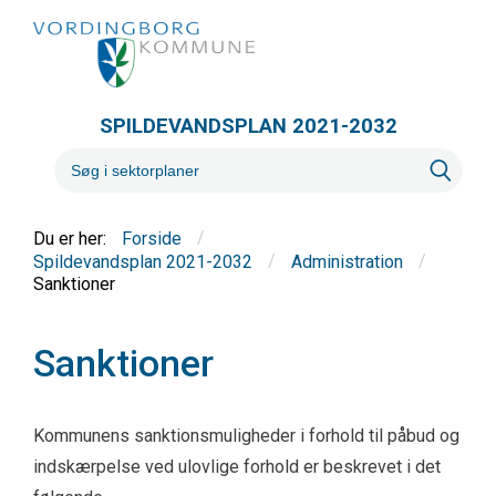
SPILDEVANDSPLAN 2021-2032
/
Forside
/
/
Spildevandsplan 2021-2032
Administration
Sanktioner
Sanktioner
Kommunens sanktionsmuligheder i forhold til påbud og
indskærpelse ved ulovlige forhold er beskrevet i det