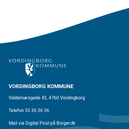
VORDINGBORG KOMMUNE
Valdemarsgade 43, 4760 Vordingborg
Telefon 55 36 36 36
Mail via Digital Post på Borger.dk