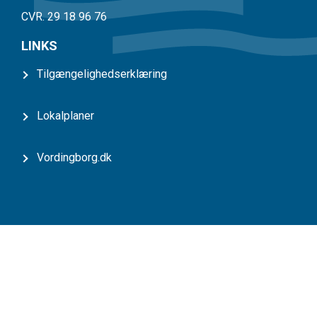
CVR. 29 18 96 76
LINKS
Tilgængelighedserklæring
Lokalplaner
Vordingborg.dk