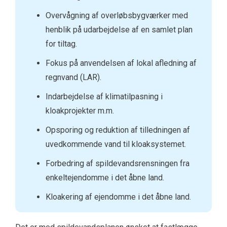
Overvågning af overløbsbygværker med
henblik på udarbejdelse af en samlet plan
for tiltag.
Fokus på anvendelsen af lokal afledning af
regnvand (LAR).
Indarbejdelse af klimatilpasning i
kloakprojekter m.m.
Opsporing og reduktion af tilledningen af
uvedkommende vand til kloaksystemet.
Forbedring af spildevandsrensningen fra
enkeltejendomme i det åbne land.
Kloakering af ejendomme i det åbne land.