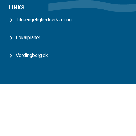
LINKS
Tilgængelighedserklæring
Lokalplaner
Vordingborg.dk