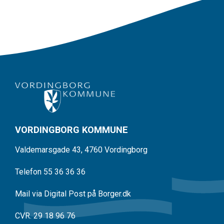
VORDINGBORG KOMMUNE
Valdemarsgade 43, 4760 Vordingborg
Telefon 55 36 36 36
Mail via Digital Post på Borger.dk
CVR. 29 18 96 76